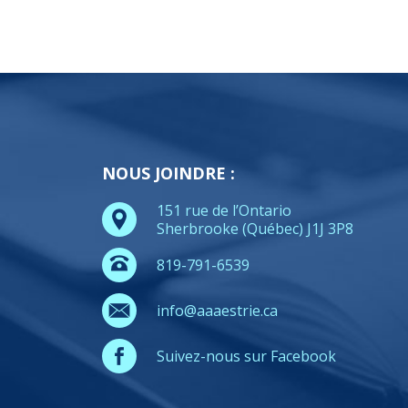
NOUS JOINDRE :
151 rue de l’Ontario
Sherbrooke (Québec) J1J 3P8
819-791-6539
info@aaaestrie.ca
Suivez-nous sur Facebook