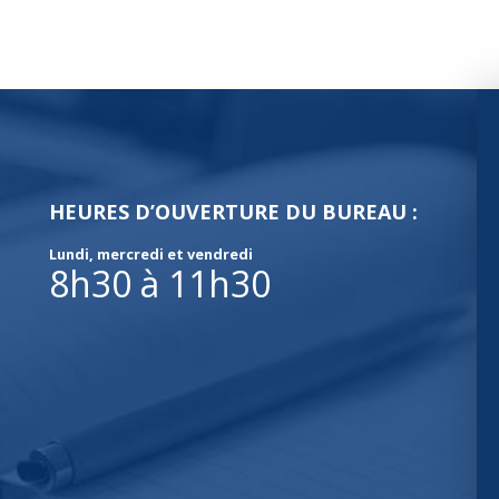
HEURES D’OUVERTURE DU BUREAU :
Lundi, mercredi et vendredi
8h30 à 11h30