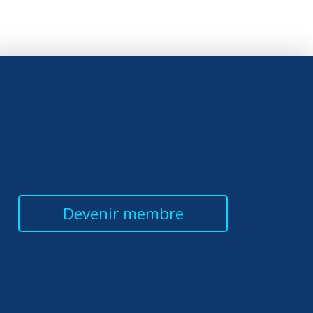
Devenir membre