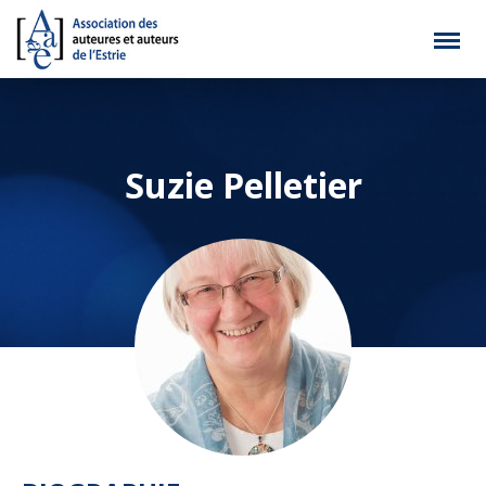
Suzie Pelletier