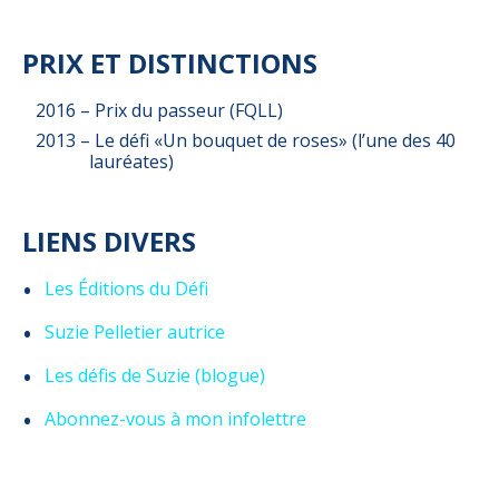
PRIX ET DISTINCTIONS
2016 – Prix du passeur (FQLL)
2013 – Le défi «Un bouquet de roses» (l’une des 40
lauréates)
LIENS DIVERS
Les Éditions du Défi
Suzie Pelletier autrice
Les défis de Suzie (blogue)
Abonnez-vous à mon infolettre