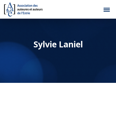
Sylvie Laniel