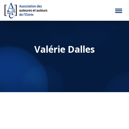
Valérie Dalles