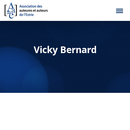
Vicky Bernard