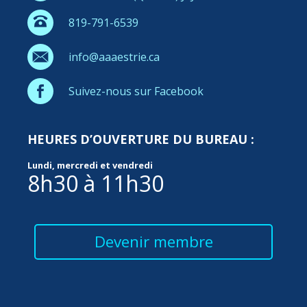
819-791-6539
info@aaaestrie.ca
Suivez-nous sur Facebook
HEURES D’OUVERTURE DU BUREAU :
Lundi, mercredi et vendredi
8h30 à 11h30
Devenir membre