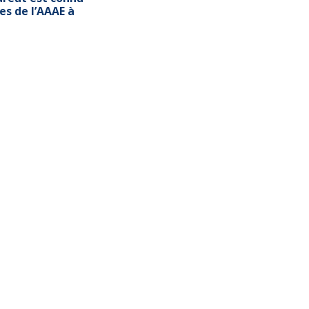
es de l’AAAE à