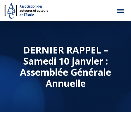
DERNIER RAPPEL –
Samedi 10 janvier :
Assemblée Générale
Annuelle