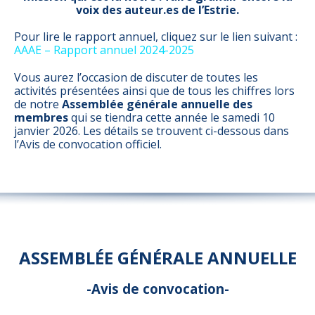
voix des auteur.es de l’Estrie.
Pour lire le rapport annuel, cliquez sur le lien suivant :
AAAE – Rapport annuel 2024-2025
Vous aurez l’occasion de discuter de toutes les
activités présentées ainsi que de tous les chiffres lors
de notre
Assemblée générale annuelle des
membres
qui se tiendra cette année le samedi 10
janvier 2026. Les détails se trouvent ci-dessous dans
l’Avis de convocation officiel.
ASSEMBLÉE GÉNÉRALE ANNUELLE
-Avis de convocation-