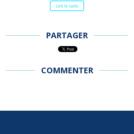
Lire la suite
PARTAGER
COMMENTER