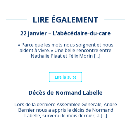
LIRE ÉGALEMENT
22 janvier – L’abécédaire-du-care
« Parce que les mots nous soignent et nous
aident à vivre. » Une belle rencontre entre
Nathalie Plaat et Félix Morin […]
Lire la suite
Décès de Normand Labelle
Lors de la dernière Assemblée Générale, André
Bernier nous a appris le décès de Normand
Labelle, survenu le mois dernier, à […]