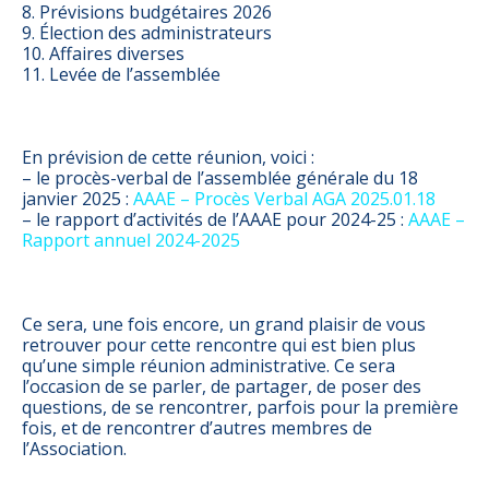
8. Prévisions budgétaires 2026
9. Élection des administrateurs
10. Affaires diverses
11. Levée de l’assemblée
En prévision de cette réunion, voici :
– le procès-verbal de l’assemblée générale du 18
janvier 2025 :
AAAE – Procès Verbal AGA 2025.01.18
– le rapport d’activités de l’AAAE pour 2024-25 :
AAAE –
Rapport annuel 2024-2025
Ce sera, une fois encore, un grand plaisir de vous
retrouver pour cette rencontre qui est bien plus
qu’une simple réunion administrative. Ce sera
l’occasion de se parler, de partager, de poser des
questions, de se rencontrer, parfois pour la première
fois, et de rencontrer d’autres membres de
l’Association.