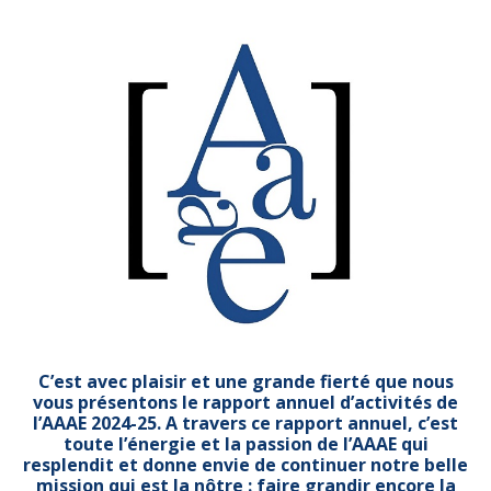
C’est avec plaisir et une grande fierté que nous
vous présentons le rapport annuel d’activités de
l’AAAE 2024-25. A travers ce rapport annuel, c’est
toute l’énergie et la passion de l’AAAE qui
resplendit et donne envie de continuer notre belle
mission qui est la nôtre : faire grandir encore la