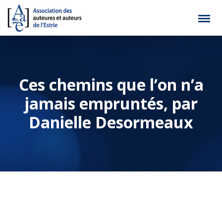
Ces chemins que l’on n’a
jamais empruntés, par
Danielle Desormeaux