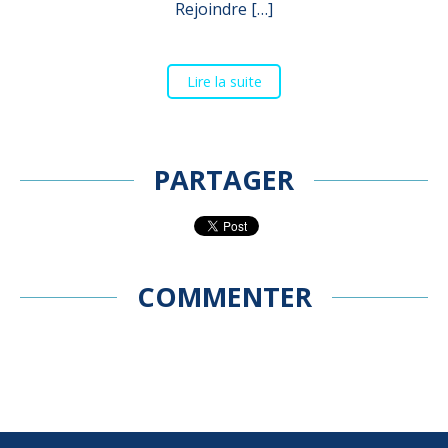
Rejoindre […]
Lire la suite
PARTAGER
COMMENTER