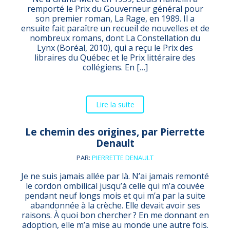
remporté le Prix du Gouverneur général pour
son premier roman, La Rage, en 1989. Il a
ensuite fait paraître un recueil de nouvelles et de
nombreux romans, dont La Constellation du
Lynx (Boréal, 2010), qui a reçu le Prix des
libraires du Québec et le Prix littéraire des
collégiens. En […]
Lire la suite
Le chemin des origines, par Pierrette
Denault
PAR:
PIERRETTE DENAULT
Je ne suis jamais allée par là. N’ai jamais remonté
le cordon ombilical jusqu’à celle qui m’a couvée
pendant neuf longs mois et qui m’a par la suite
abandonnée à la crèche. Elle devait avoir ses
raisons. À quoi bon chercher ? En me donnant en
adoption, elle m’a mise au monde une autre fois.