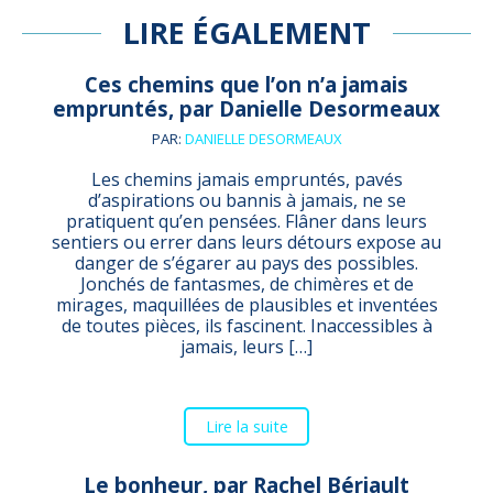
LIRE ÉGALEMENT
Ces chemins que l’on n’a jamais
empruntés, par Danielle Desormeaux
PAR:
DANIELLE DESORMEAUX
Les chemins jamais empruntés, pavés
d’aspirations ou bannis à jamais, ne se
pratiquent qu’en pensées. Flâner dans leurs
sentiers ou errer dans leurs détours expose au
danger de s’égarer au pays des possibles.
Jonchés de fantasmes, de chimères et de
mirages, maquillées de plausibles et inventées
de toutes pièces, ils fascinent. Inaccessibles à
jamais, leurs […]
Lire la suite
Le bonheur, par Rachel Bériault