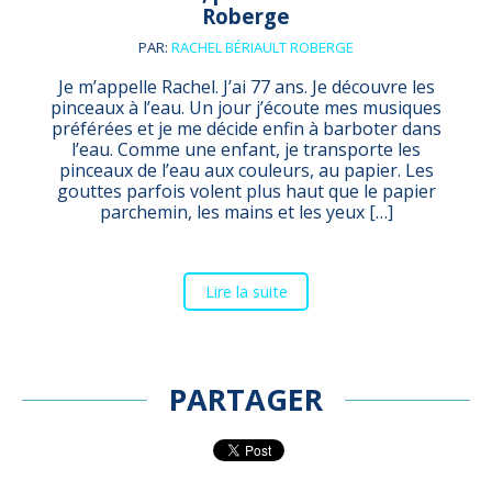
Roberge
PAR:
RACHEL BÉRIAULT ROBERGE
Je m’appelle Rachel. J’ai 77 ans. Je découvre les
pinceaux à l’eau. Un jour j’écoute mes musiques
préférées et je me décide enfin à barboter dans
l’eau. Comme une enfant, je transporte les
pinceaux de l’eau aux couleurs, au papier. Les
gouttes parfois volent plus haut que le papier
parchemin, les mains et les yeux […]
Lire la suite
PARTAGER