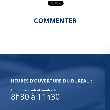
COMMENTER
HEURES D’OUVERTURE DU BUREAU :
Lundi, mercredi et vendredi
8h30 à 11h30