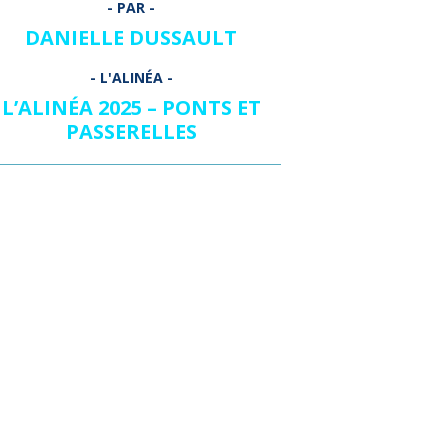
DANIELLE DUSSAULT
L’ALINÉA 2025 – PONTS ET
PASSERELLES