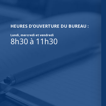
HEURES D’OUVERTURE DU BUREAU :
Lundi, mercredi et vendredi
8h30 à 11h30