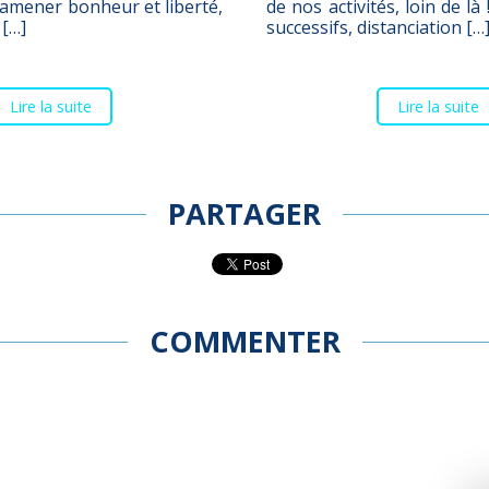
amener bonheur et liberté,
de nos activités, loin de l
 […]
successifs, distanciation […
Lire la suite
Lire la suite
PARTAGER
COMMENTER