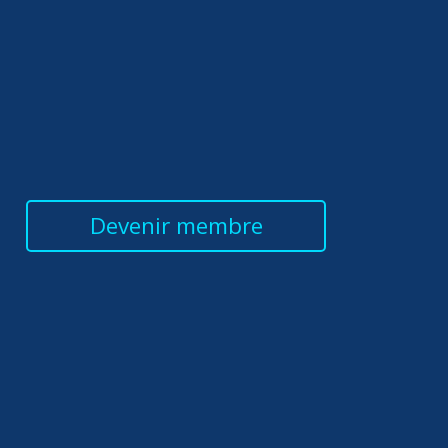
Devenir membre