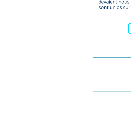
devaient nous 
sont un os sur