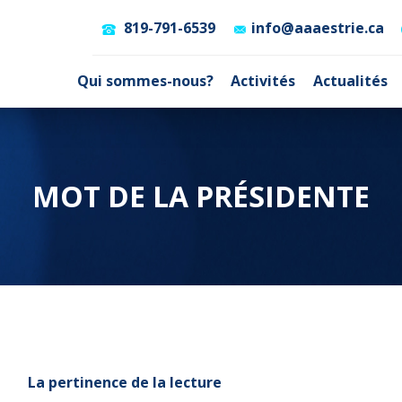
819-791-6539
info@aaaestrie.ca
Qui sommes-nous?
Activités
Actualités
MOT DE LA PRÉSIDENTE
La pertinence de la lecture