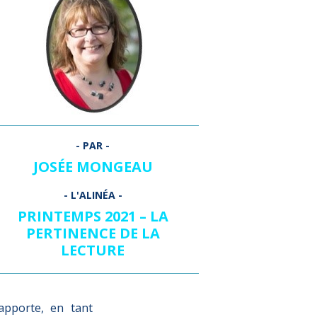
JOSÉE MONGEAU
PRINTEMPS 2021 – LA
PERTINENCE DE LA
LECTURE
apporte, en tant