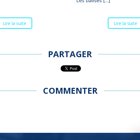
Les balises […]
Lire la suite
Lire la suite
PARTAGER
COMMENTER