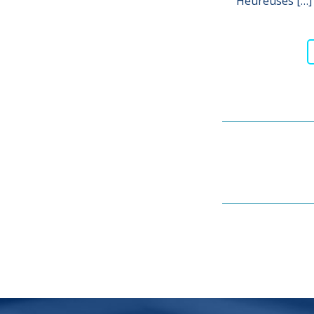
Heureuses […]