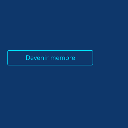
Devenir membre