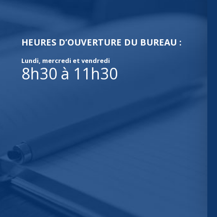
HEURES D’OUVERTURE DU BUREAU :
Lundi, mercredi et vendredi
8h30 à 11h30