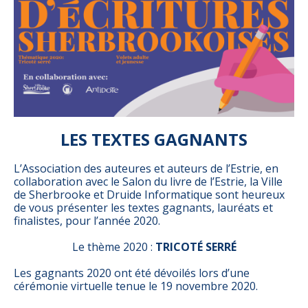
LES TEXTES GAGNANTS
L’Association des auteures et auteurs de l’Estrie, en
collaboration avec le Salon du livre de l’Estrie, la Ville
de Sherbrooke et Druide Informatique sont heureux
de vous présenter les textes gagnants, lauréats et
finalistes, pour l’année 2020.
Le thème 2020 :
TRICOTÉ SERRÉ
Les gagnants 2020 ont été dévoilés lors d’une
cérémonie virtuelle tenue le 19 novembre 2020.