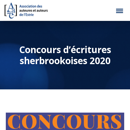
Concours d’écritures
sherbrookoises 2020