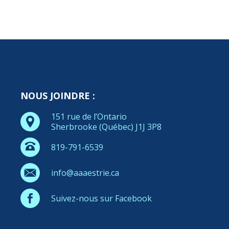
NOUS JOINDRE :
151 rue de l’Ontario
Sherbrooke (Québec) J1J 3P8
819-791-6539
info@aaaestrie.ca
Suivez-nous sur Facebook