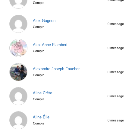
Compte
Alex Gagnon
0 message
Compte
Alex-Anne Flambert
0 message
Compte
Alexandre Joseph Faucher
0 message
Compte
Aline Crête
0 message
Compte
Aline Élie
0 message
Compte