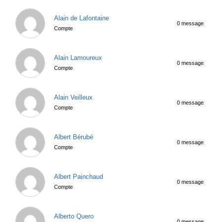
Alain de Lafontaine
0 message
Compte
Alain Lamoureux
0 message
Compte
Alain Veilleux
0 message
Compte
Albert Bérubé
0 message
Compte
Albert Painchaud
0 message
Compte
Alberto Quero
0 message