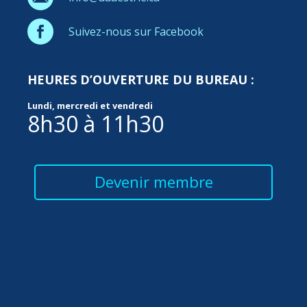
Suivez-nous sur Facebook
HEURES D’OUVERTURE DU BUREAU :
Lundi, mercredi et vendredi
8h30 à 11h30
Devenir membre