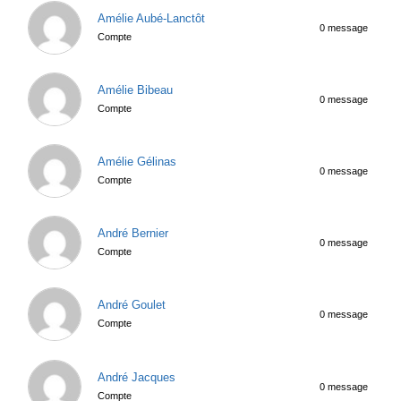
Amélie Aubé-Lanctôt
0 message
Compte
Amélie Bibeau
0 message
Compte
Amélie Gélinas
0 message
Compte
André Bernier
0 message
Compte
André Goulet
0 message
Compte
André Jacques
0 message
Compte