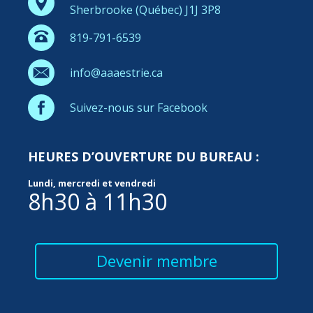
Sherbrooke (Québec) J1J 3P8
819-791-6539
info@aaaestrie.ca
Suivez-nous sur Facebook
HEURES D’OUVERTURE DU BUREAU :
Lundi, mercredi et vendredi
8h30 à 11h30
Devenir membre