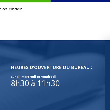
cet utilisateur.
HEURES D’OUVERTURE DU BUREAU :
Lundi, mercredi et vendredi
8h30 à 11h30