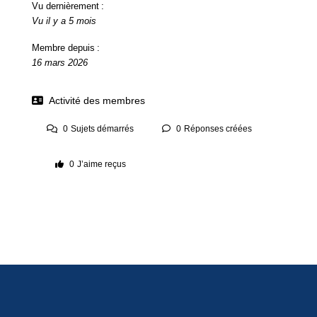
Vu dernièrement :
Vu il y a 5 mois
Membre depuis :
16 mars 2026
Activité des membres
0
Sujets démarrés
0
Réponses créées
0
J’aime reçus