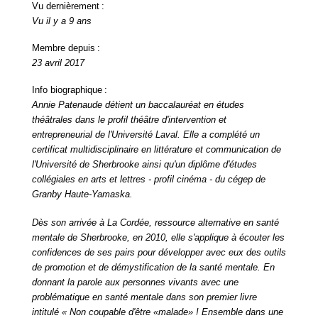
Vu dernièrement :
Vu il y a 9 ans
Membre depuis :
23 avril 2017
Info biographique :
Annie Patenaude détient un baccalauréat en études
théâtrales dans le profil théâtre d'intervention et
entrepreneurial de l'Université Laval. Elle a complété un
certificat multidisciplinaire en littérature et communication de
l'Université de Sherbrooke ainsi qu'un diplôme d'études
collégiales en arts et lettres - profil cinéma - du cégep de
Granby Haute-Yamaska.
Dès son arrivée à La Cordée, ressource alternative en santé
mentale de Sherbrooke, en 2010, elle s'applique à écouter les
confidences de ses pairs pour développer avec eux des outils
de promotion et de démystification de la santé mentale. En
donnant la parole aux personnes vivants avec une
problématique en santé mentale dans son premier livre
intitulé « Non coupable d'être «malade» ! Ensemble dans une