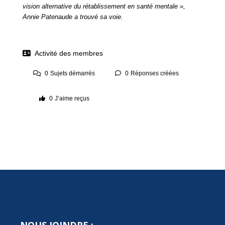
vision alternative du rétablissement en santé mentale »,
Annie Patenaude a trouvé sa voie.
Activité des membres
0
Sujets démarrés
0
Réponses créées
0
J’aime reçus