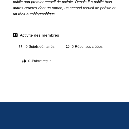
publie son premier recueil de poésie. Depuis il a publié trois
autres œuvres dont un roman, un second recueil de poésie et
un récit autobiographique.
Activité des membres
0
Sujets démarrés
0
Réponses créées
0
J’aime reçus